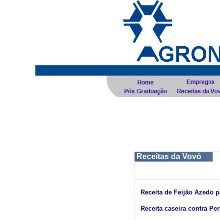
Receitas da Vovó
Receita de Feijão Azedo 
.
Receita caseira contra P
.